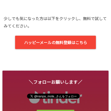
少しでも気になった方は以下をクリックし、無料で試して
みてください。
ハッピーメールの無料登録はこちら
＼フォローお願いします／