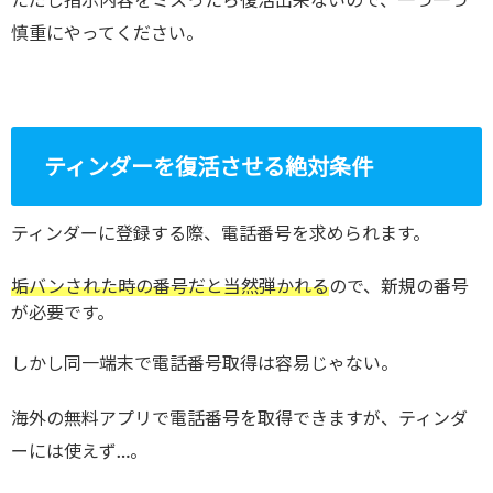
慎重にやってください。
ティンダーを復活させる絶対条件
ティンダーに登録する際、電話番号を求められます。
垢バンされた時の番号だと当然弾かれる
ので、新規の番号
が必要です。
しかし同一端末で電話番号取得は容易じゃない。
海外の無料アプリで電話番号を取得できますが、ティンダ
ーには使えず…。