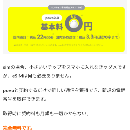
simの場合、小さいいチップをスマホに入れなきゃダメです
が、eSIMは何も必要ありません。
povoと契約するだけで新しい通信を獲得でき、新規の電話
番号を取得できます。
取得時に契約料も月額も一切かからない。
完全無料です。