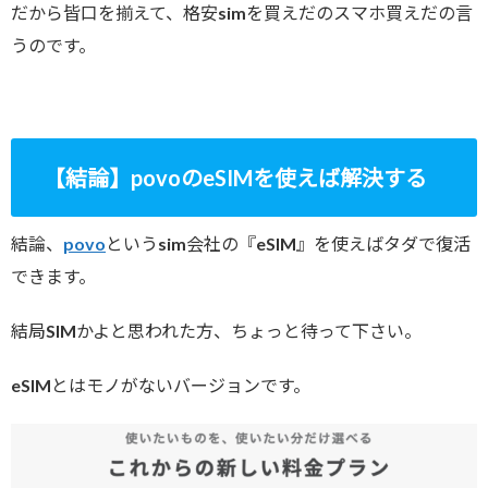
だから皆口を揃えて、格安simを買えだのスマホ買えだの言
うのです。
【結論】povoのeSIMを使えば解決する
結論、
povo
というsim会社の『eSIM』を使えばタダで復活
できます。
結局SIMかよと思われた方、ちょっと待って下さい。
eSIMとはモノがないバージョンです。