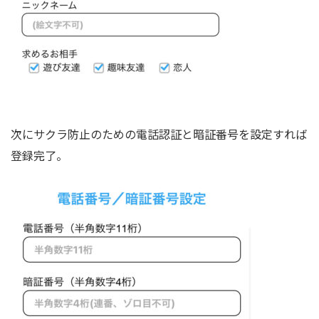
次にサクラ防止のための電話認証と暗証番号を設定すれば
登録完了。