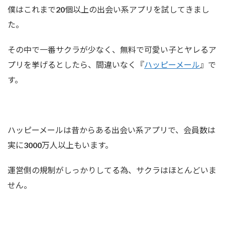
僕はこれまで20個以上の出会い系アプリを試してきまし
た。
その中で一番サクラが少なく、無料で可愛い子とヤレるア
プリを挙げるとしたら、間違いなく『
ハッピーメール
』で
す。
ハッピーメールは昔からある出会い系アプリで、会員数は
実に3000万人以上もいます。
運営側の規制がしっかりしてる為、サクラはほとんどいま
せん。