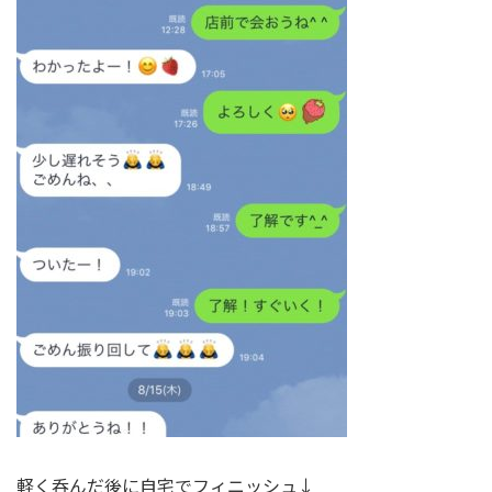
軽く呑んだ後に自宅でフィニッシュ↓