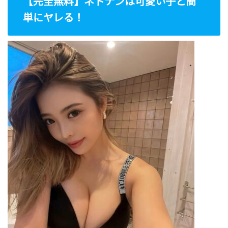
【完全無料】ネトナンは可愛い子と簡
単にヤレる！