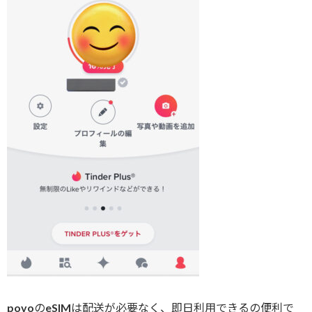
povoのeSIMは配送が必要なく、即日利用できるの便利で