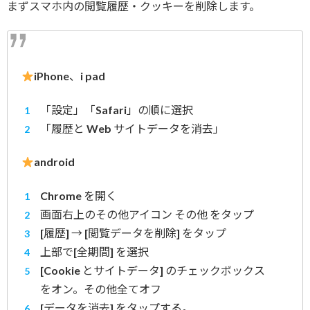
まずスマホ内の閲覧履歴・クッキーを削除します。
iPhone、i pad
「設定」「Safari」の順に選択
「履歴と Web サイトデータを消去」
android
Chrome を開く
画面右上のその他アイコン その他 をタップ
[履歴] → [閲覧データを削除] をタップ
上部で[全期間] を選択
[Cookie とサイトデータ] のチェックボックス
をオン。その他全てオフ
[データを消去] をタップする。