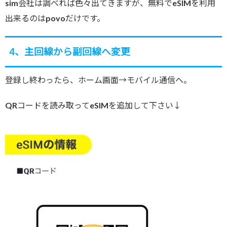
sim会社は調べれば色々出てきますが、無料でeSIMを利用
出来るのはpovoだけです。
4、主回線から副回線へ変更
登録し終わったら、ホーム画面→モバイル通信へ。
QRコードを読み取ってeSIMを追加して下さい↓