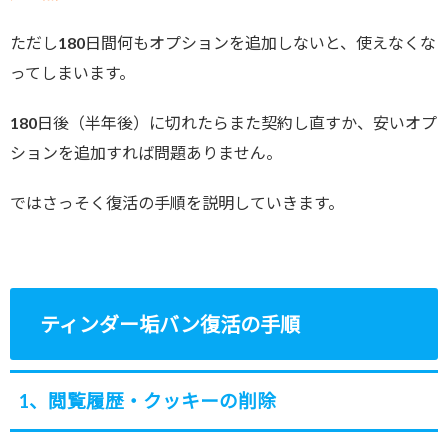
ただし180日間何もオプションを追加しないと、使えなくな
ってしまいます。
180日後（半年後）に切れたらまた契約し直すか、安いオプ
ションを追加すれば問題ありません。
ではさっそく復活の手順を説明していきます。
ティンダー垢バン復活の手順
1、閲覧履歴・クッキーの削除