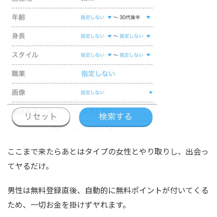
ここまで来たらあとはタイプの女性とやり取りし、出会っ
てヤるだけ。
男性は無料登録直後、自動的に無料ポイントが付いてくる
ため、一切お金を掛けずヤれます。