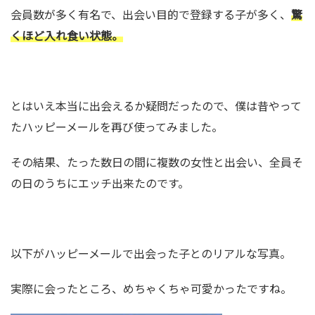
会員数が多く有名で、出会い目的で登録する子が多く、
驚
くほど入れ食い状態。
とはいえ本当に出会えるか疑問だったので、僕は昔やって
たハッピーメールを再び使ってみました。
その結果、たった数日の間に複数の女性と出会い、全員そ
の日のうちにエッチ出来たのです。
以下がハッピーメールで出会った子とのリアルな写真。
実際に会ったところ、めちゃくちゃ可愛かったですね。