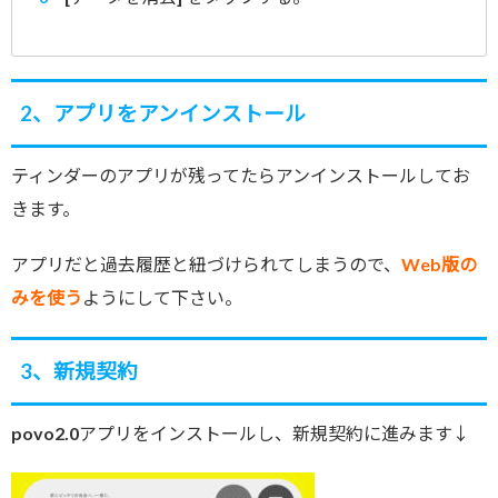
2、アプリをアンインストール
ティンダーのアプリが残ってたらアンインストールしてお
きます。
アプリだと過去履歴と紐づけられてしまうので、
Web版の
みを使う
ようにして下さい。
3、新規契約
povo2.0アプリをインストールし、新規契約に進みます↓