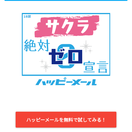
ハッピーメールを無料で試してみる！