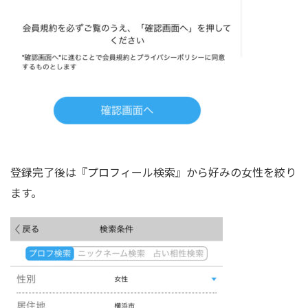
登録完了後は『プロフィール検索』から好みの女性を絞り
ます。