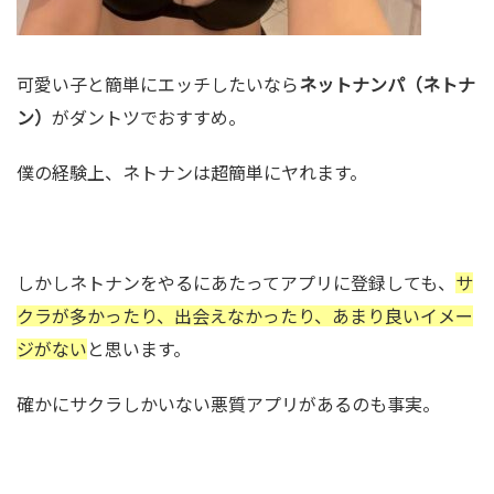
可愛い子と簡単にエッチしたいなら
ネットナンパ（ネトナ
ン）
がダントツでおすすめ。
僕の経験上、ネトナンは超簡単にヤれます。
しかしネトナンをやるにあたってアプリに登録しても、
サ
クラが多かったり、出会えなかったり、あまり良いイメー
ジがない
と思います。
確かにサクラしかいない悪質アプリがあるのも事実。