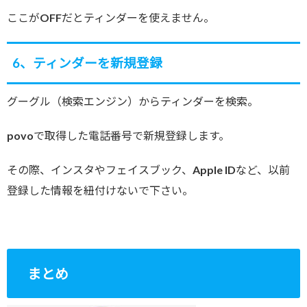
ここがOFFだとティンダーを使えません。
6、ティンダーを新規登録
グーグル（検索エンジン）からティンダーを検索。
povoで取得した電話番号で新規登録します。
その際、インスタやフェイスブック、Apple IDなど、以前
登録した情報を紐付けないで下さい。
まとめ