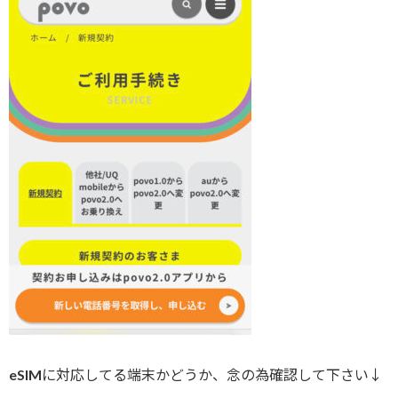
eSIMに対応してる端末かどうか、念の為確認して下さい↓