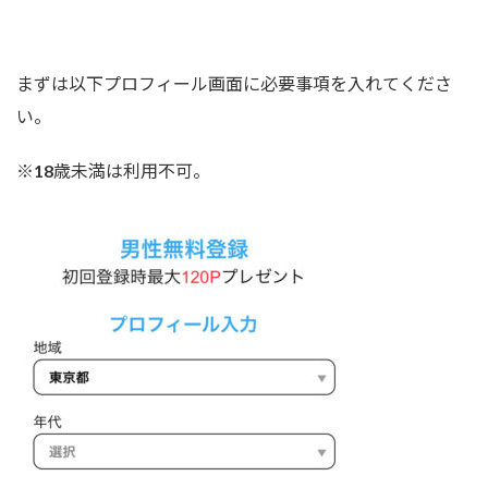
まずは以下プロフィール画面に必要事項を入れてくださ
い。
※18歳未満は利用不可。